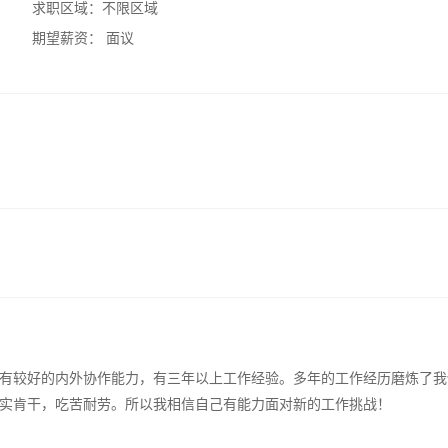
求职区域：
不限区域
期望薪资：
面议
有较好的内外协作能力，有三年以上工作经验。多年的工作经历磨炼了我
实肯干，吃苦耐劳。所以我相信自己有能力面对新的工作挑战！