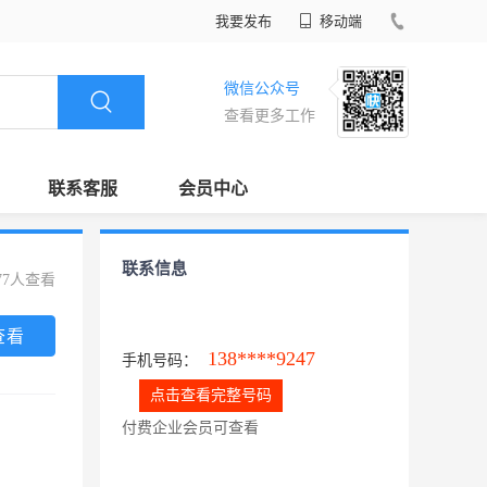
我要发布
移动端
微信公众号
查看更多工作
联系客服
会员中心
联系信息
77人查看
查看
138****9247
手机号码：
点击查看完整号码
付费企业会员可查看