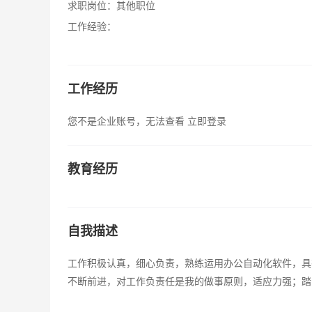
求职岗位：
其他职位
工作经验：
工作经历
您不是企业账号，无法查看
立即登录
教育经历
自我描述
工作积极认真，细心负责，熟练运用办公自动化软件，具
不断前进，对工作负责任是我的做事原则，适应力强；踏