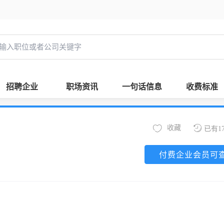
招聘企业
职场资讯
一句话信息
收费标准
收藏
已有1
付费企业会员可