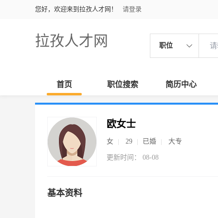
您好，欢迎来到拉孜人才网！
请登录
拉孜人才网
职位
首页
职位搜索
简历中心
欧女士
女
29
已婚
大专
更新时间： 08-08
基本资料