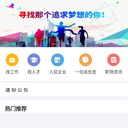
找工作
找人才
入驻企业
一句话信息
职场资讯
热门推荐