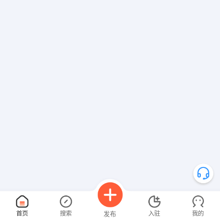
首页
搜索
入驻
我的
发布