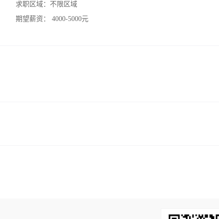
求职区域：
不限区域
期望薪资：
4000-5000元