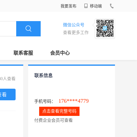
我要发布
移动端
微信公众号
查看更多工作
联系客服
会员中心
联系信息
80人查看
查看
176****4779
手机号码：
点击查看完整号码
付费企业会员可查看