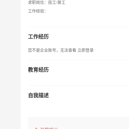
求职岗位：
技工/普工
工作经验：
工作经历
您不是企业账号，无法查看
立即登录
教育经历
自我描述