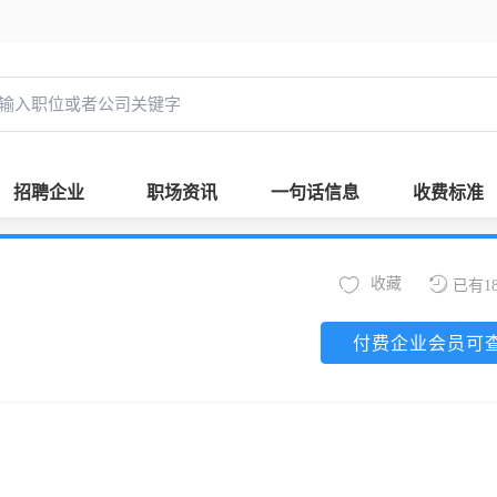
招聘企业
职场资讯
一句话信息
收费标准
收藏
已有1
付费企业会员可