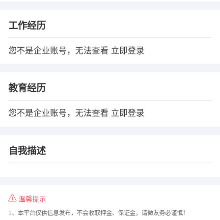
工作经历
您不是企业账号，无法查看
立即登录
教育经历
您不是企业账号，无法查看
立即登录
自我描述
温馨提示
1、本平台仅供信息发布，不会收取押金、保证金，请微友务必谨慎！