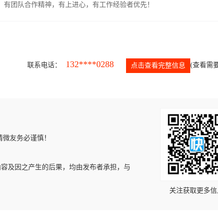
力强，有团队合作精神，有上进心，有工作经验者优先！
132****0288
联系电话：
(查看需要
点击查看完整信息
请微友务必谨慎！
内容及因之产生的后果，均由发布者承担，与
关注获取更多信