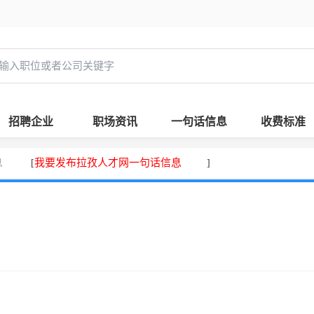
招聘企业
职场资讯
一句话信息
收费标准
息
我要发布拉孜人才网一句话信息
[
]