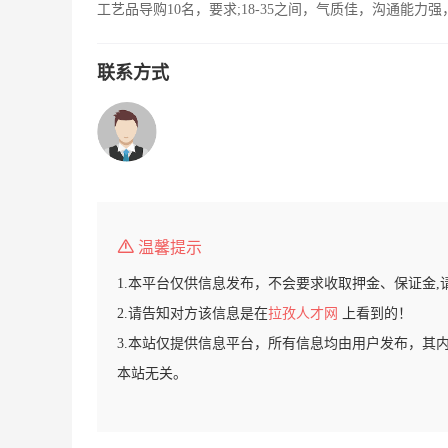
工艺品导购10名，要求;18-35之间，气质佳，沟通能
联系方式
温馨提示
1.本平台仅供信息发布，不会要求收取押金、保证金,
2.请告知对方该信息是在
拉孜人才网
上看到的！
3.本站仅提供信息平台，所有信息均由用户发布，其
本站无关。