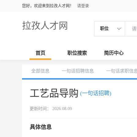
您好，欢迎来到拉孜人才网！
请登录
拉孜人才网
职位
首页
职位搜索
简历中心
全部信息
一句话招聘信息
一句话求职信
工艺品导购
(一句话招聘)
更新时间： 2026.08.09
具体信息