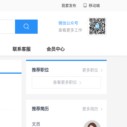
我要发布
移动端
微信公众号
查看更多工作
联系客服
会员中心
推荐职位
更多职位
查看更多职位
推荐简历
更多简历
文员